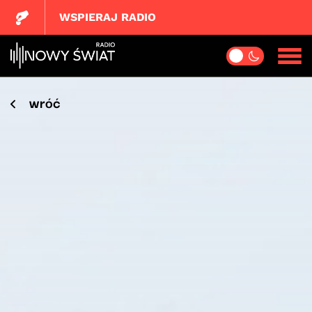
WSPIERAJ RADIO
wróć