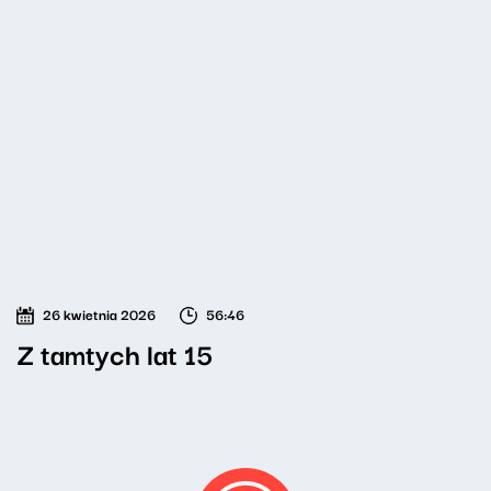
26 kwietnia 2026
56:46
Z tamtych lat 15