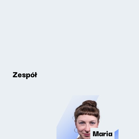
Zespół
Maria