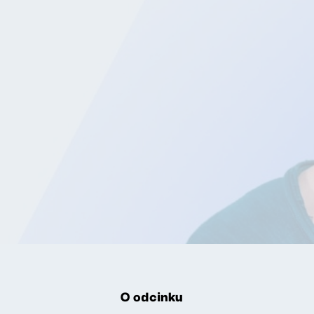
O odcinku