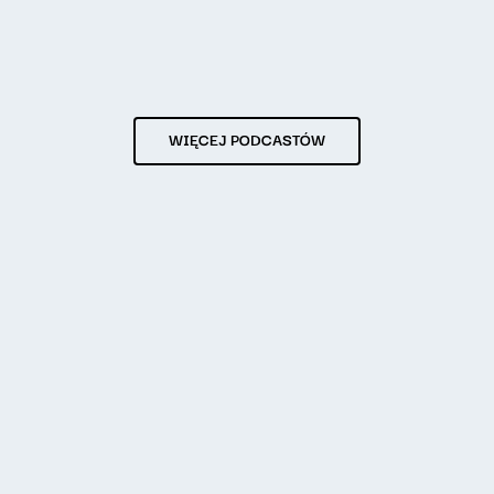
WIĘCEJ PODCASTÓW