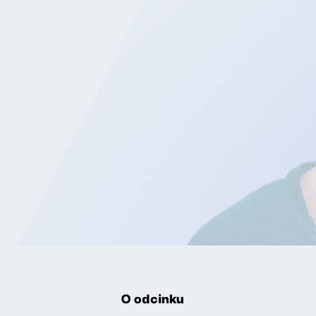
O odcinku