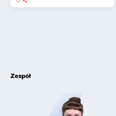
Zespół