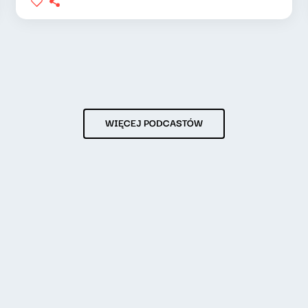
WIĘCEJ PODCASTÓW