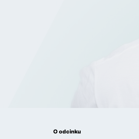
O odcinku