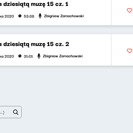
dziesiątą muzę 15 cz. 1
Zbigniew Zamachowski
ika 2020
53:38
 dziesiątą muzę 15 cz. 2
Zbigniew Zamachowski
ika 2020
31:01