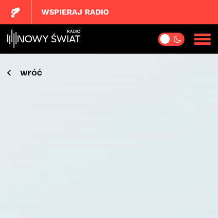
WSPIERAJ RADIO
wróć