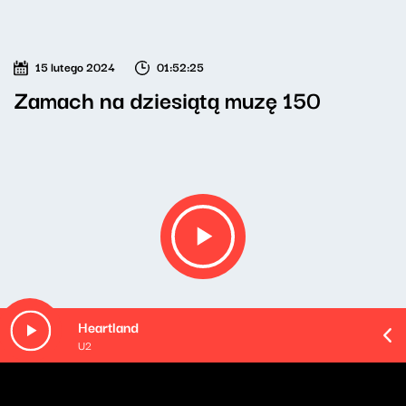
15 lutego 2024
01:52:25
Zamach na dziesiątą muzę 150
Heartland
U2