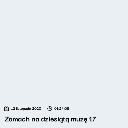
12 listopada 2020
01:24:08
Zamach na dziesiątą muzę 17