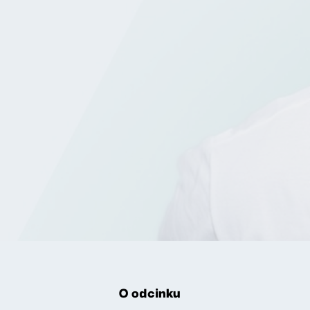
O odcinku