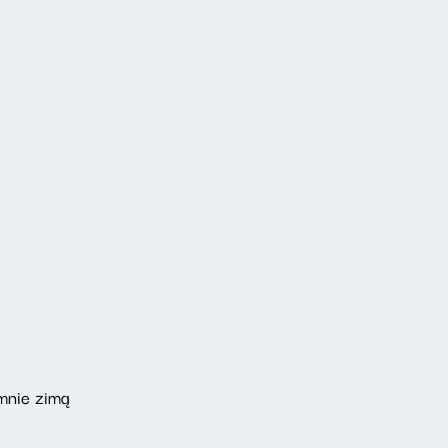
 mnie zimą