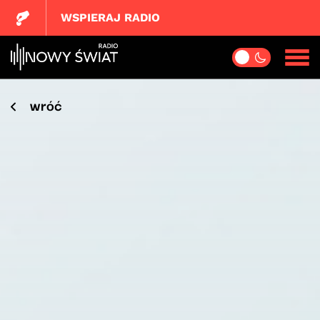
WSPIERAJ RADIO
wróć