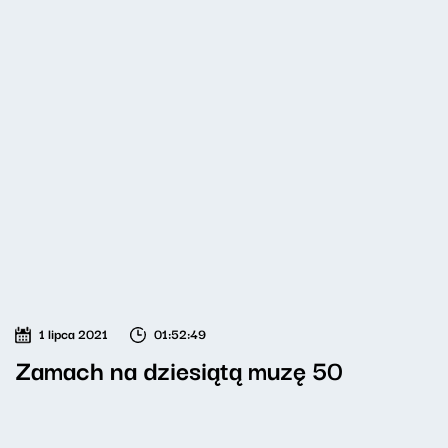
1 lipca 2021
01:52:49
Zamach na dziesiątą muzę 50