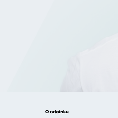
O odcinku