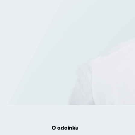
O odcinku