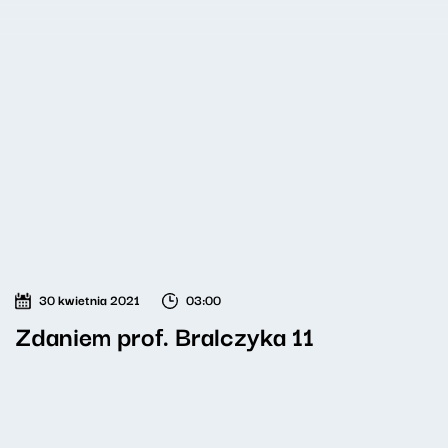
30 kwietnia 2021
03:00
Zdaniem prof. Bralczyka 11