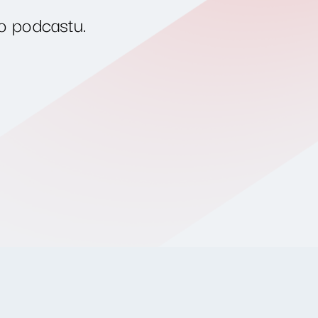
o podcastu.