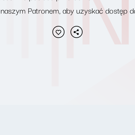
 naszym Patronem, aby uzyskać dostęp d