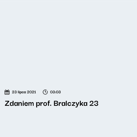
23 lipca 2021
03:03
Zdaniem prof. Bralczyka 23