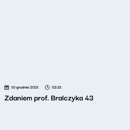
10 grudnia 2021
02:21
Zdaniem prof. Bralczyka 43