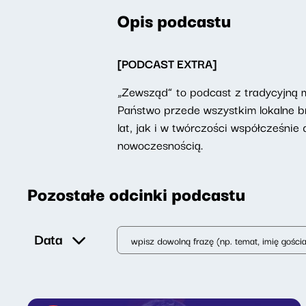
Opis podcastu
[PODCAST EXTRA]
„Zewsząd” to podcast z tradycyjną 
Państwo przede wszystkim lokalne b
lat, jak i w twórczości współcześnie 
nowoczesnością.
Pozostałe odcinki podcastu
Data