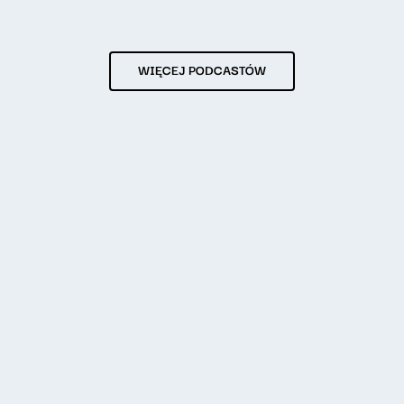
WIĘCEJ PODCASTÓW