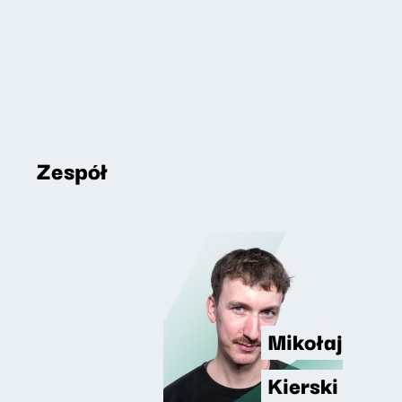
Zespół
Mikołaj
Kierski