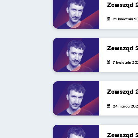
Zewsząd 
21 kwietnia 
Zewsząd 
7 kwietnia 2
Zewsząd 
24 marca 20
Zewsząd 