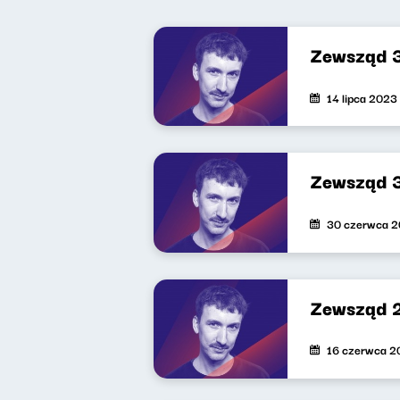
Zewsząd 
14 lipca 2023
Zewsząd 
30 czerwca 
Zewsząd 
16 czerwca 2