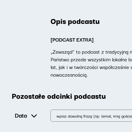
Opis podcastu
[PODCAST EXTRA]
„Zewsząd” to podcast z tradycyjną 
Państwo przede wszystkim lokalne b
lat, jak i w twórczości współcześnie 
nowoczesnością.
Pozostałe odcinki podcastu
Data