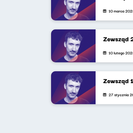
10 marca 202
Zewsząd 
10 lutego 202
Zewsząd 
27 stycznia 