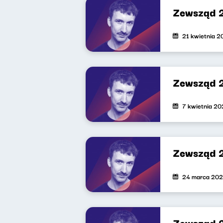
Zewsząd 
21 kwietnia 
Zewsząd 
7 kwietnia 2
Zewsząd 
24 marca 20
Zewsząd 