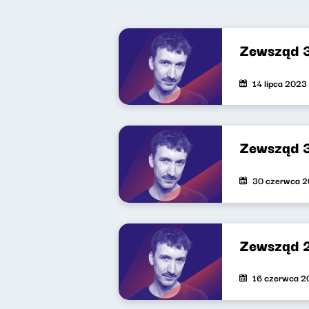
Zewsząd 
14 lipca 2023
Zewsząd 
30 czerwca 
Zewsząd 
16 czerwca 2