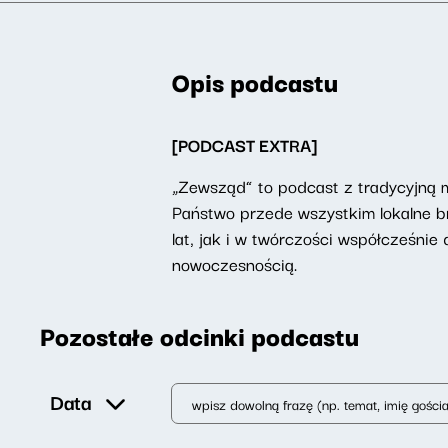
Opis podcastu
[PODCAST EXTRA]
„Zewsząd” to podcast z tradycyjną 
Państwo przede wszystkim lokalne b
lat, jak i w twórczości współcześnie 
nowoczesnością.
Pozostałe odcinki podcastu
Data