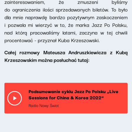
zainteresowaniem, że zmuszeni byliśmy
do ograniczenia ilości sprzedawanych biletów. To było
dla mnie naprawdę bardzo pozytywnym zaskoczeniem
i pozwala mi wierzyć w to, że marka Jazz Po Polsku,
nad którą pracowaliśmy latami, zaczyna w tej chwili
procentować - przyznał Kuba Krzeszowski.
Całej rozmowy Mateusza Andruszkiewicza z Kubą
Krzeszowskim można posłuchać tutaj:
Podsumowanie cyklu Jazz Po Polsku „Live
Sessions for China & Korea 2022”
Radio Nowy Świat