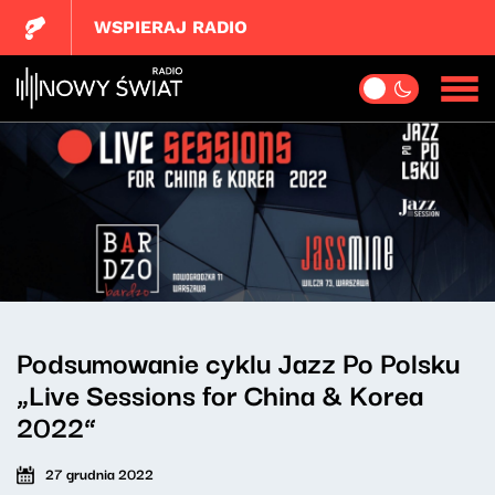
WSPIERAJ RADIO
Podsumowanie cyklu Jazz Po Polsku
„Live Sessions for China & Korea
2022”
27 grudnia 2022