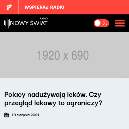
WSPIERAJ RADIO
Polacy nadużywają leków. Czy
przegląd lekowy to ograniczy?
19 sierpnia 2021