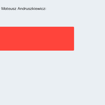
 Mateusz Andruszkiewicz: