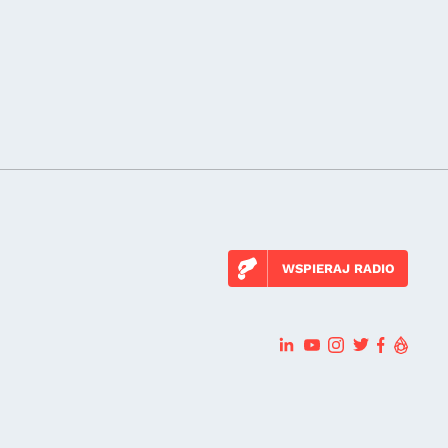
WSPIERAJ RADIO