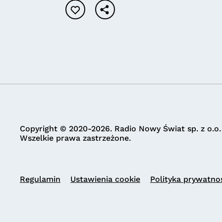
Copyright © 2020-2026. Radio Nowy Świat sp. z o.o.
Wszelkie prawa zastrzeżone.
Regulamin
Ustawienia cookie
Polityka prywatno