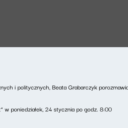
znych i politycznych, Beata Grabarczyk porozmaw
” w poniedziałek, 24 stycznia po godz. 8:00