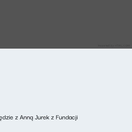
ędzie z Anną Jurek z Fundacji