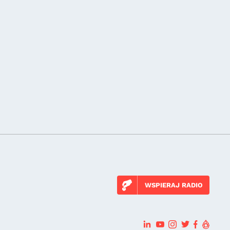
WSPIERAJ RADIO