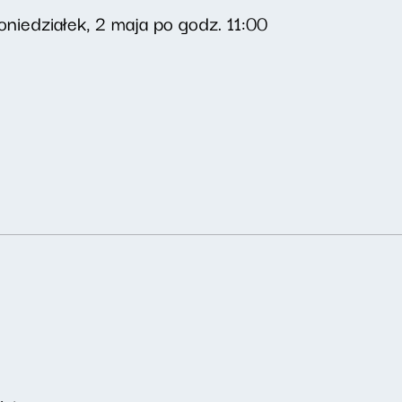
niedziałek, 2 maja po godz. 11:00