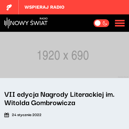
WSPIERAJ RADIO
VII edycja Nagrody Literackiej im.
Witolda Gombrowicza
24 stycznia 2022