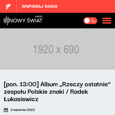
WSPIERAJ RADIO
[pon. 13:00] Album „Rzeczy ostatnie”
zespołu Polskie znaki / Radek
Łukasiewicz
2 kwietnia 2022