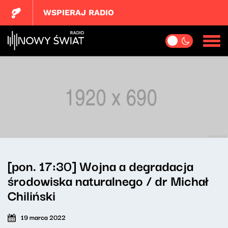
WSPIERAJ RADIO
[pon. 17:30] Wojna a degradacja
środowiska naturalnego / dr Michał
Chiliński
19 marca 2022