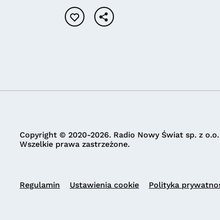
Copyright © 2020-2026. Radio Nowy Świat sp. z o.o.
Wszelkie prawa zastrzeżone.
Regulamin
Ustawienia cookie
Polityka prywatno