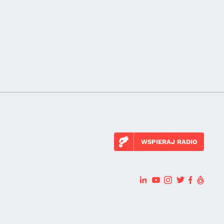
WSPIERAJ RADIO