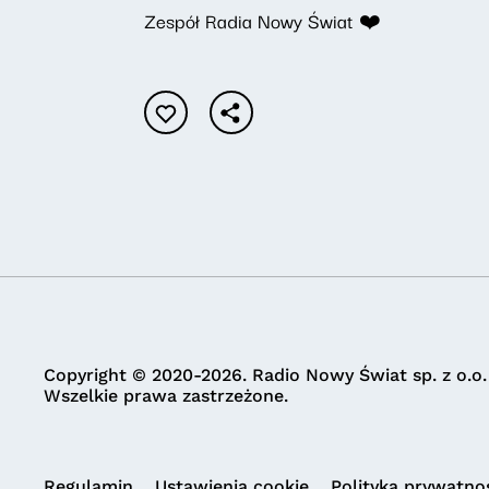
Zespół Radia Nowy Świat ❤️
Copyright © 2020-2026. Radio Nowy Świat sp. z o.o.
Wszelkie prawa zastrzeżone.
Regulamin
Ustawienia cookie
Polityka prywatno