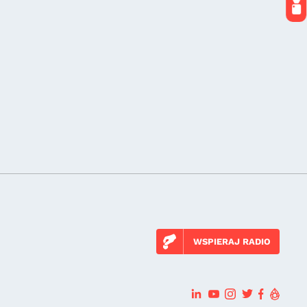
WSPIERAJ RADIO