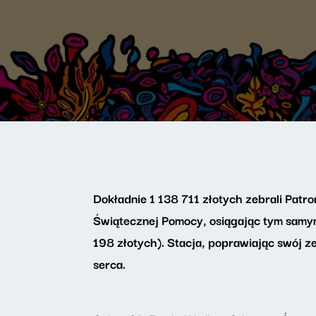
Dokładnie 1 138 711 złotych zebrali Patro
Świątecznej Pomocy, osiągając tym samy
198 złotych). Stacja, poprawiając swój z
serca.