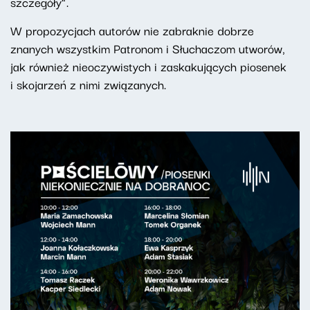
szczegóły”.
W propozycjach autorów nie zabraknie dobrze
znanych wszystkim Patronom i Słuchaczom utworów,
jak również nieoczywistych i zaskakujących piosenek
i skojarzeń z nimi związanych.