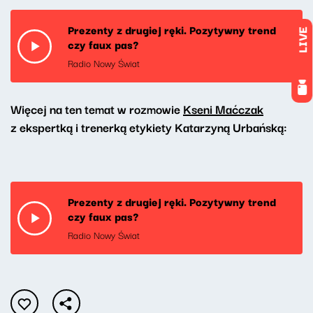
Prezenty z drugiej ręki. Pozytywny trend
LIVE
czy faux pas?
Radio Nowy Świat
Więcej na ten temat w rozmowie
Kseni Maćczak
z ekspertką i trenerką etykiety Katarzyną Urbańską:
Prezenty z drugiej ręki. Pozytywny trend
czy faux pas?
Radio Nowy Świat