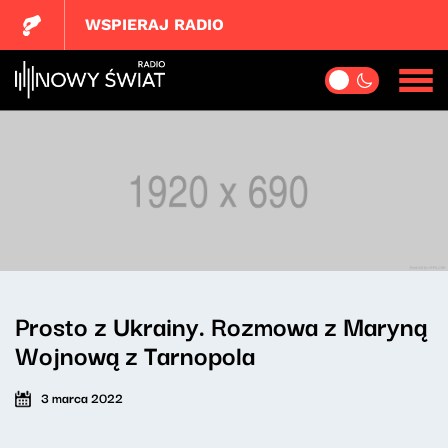
WSPIERAJ RADIO
Prosto z Ukrainy. Rozmowa z Maryną
Wojnową z Tarnopola
3 marca 2022