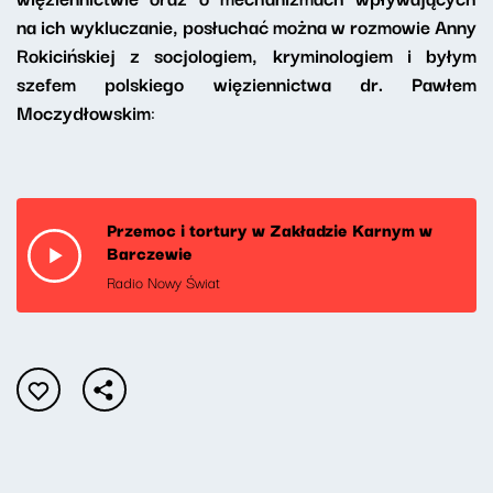
na ich wykluczanie, posłuchać można w rozmowie Anny
Rokicińskiej z socjologiem, kryminologiem i byłym
szefem polskiego więziennictwa dr. Pawłem
Moczydłowskim
:
Przemoc i tortury w Zakładzie Karnym w
Barczewie
Radio Nowy Świat