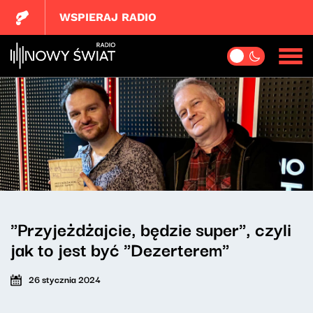
WSPIERAJ RADIO
"Przyjeżdżajcie, będzie super", czyli
jak to jest być "Dezerterem"
26 stycznia 2024