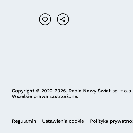
Copyright © 2020-2026. Radio Nowy Świat sp. z o.o.
Wszelkie prawa zastrzeżone.
Regulamin
Ustawienia cookie
Polityka prywatno