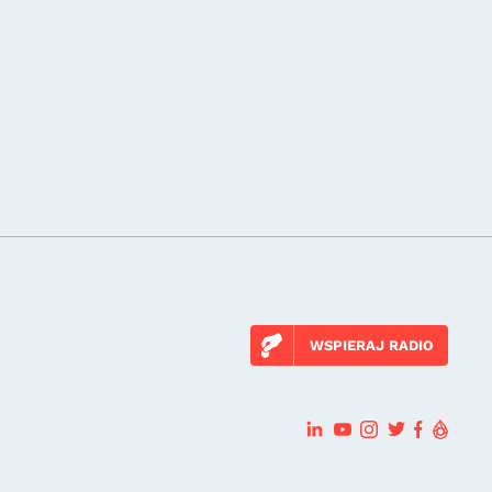
WSPIERAJ RADIO