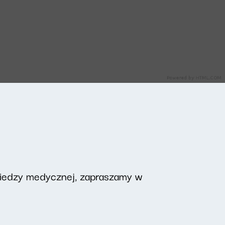
wiedzy medycznej, zapraszamy w