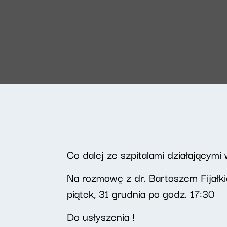
Co dalej ze szpitalami działającymi 
Na rozmowę z dr. Bartoszem Fijałk
piątek, 31 grudnia po godz. 17:30
Do usłyszenia !