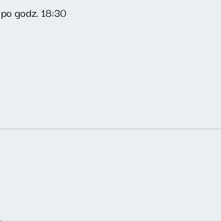
 po godz. 18:30