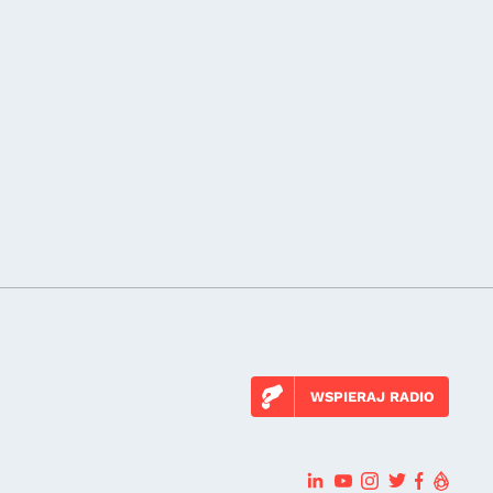
WSPIERAJ RADIO