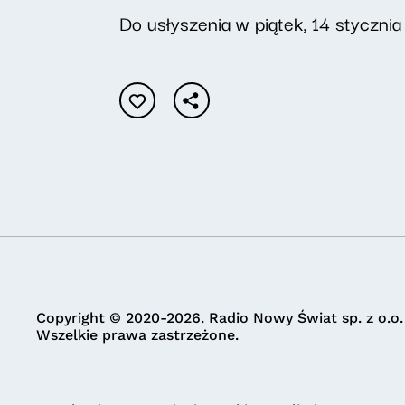
Do usłyszenia w piątek, 14 stycznia
Copyright © 2020-2026. Radio Nowy Świat sp. z o.o.
Wszelkie prawa zastrzeżone.