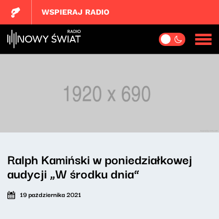
WSPIERAJ RADIO
Ralph Kamiński w poniedziałkowej
audycji „W środku dnia”
19 października 2021