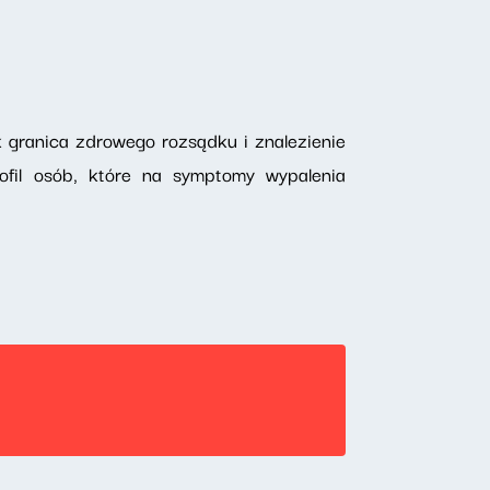
 granica zdrowego rozsądku i znalezienie
ofil osób, które na symptomy wypalenia