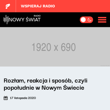
WSPIERAJ RADIO
Rozłam, reakcja i sposób, czyli
popołudnie w Nowym Świecie
17 listopada 2020