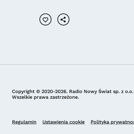
Copyright © 2020-2026. Radio Nowy Świat sp. z o.o.
Wszelkie prawa zastrzeżone.
Regulamin
Ustawienia cookie
Polityka prywatno