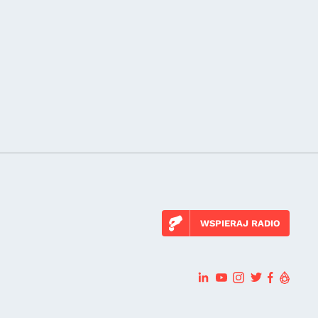
WSPIERAJ RADIO