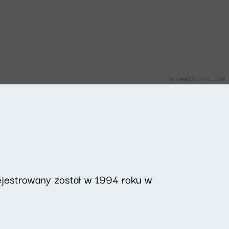
ejestrowany został w 1994 roku w