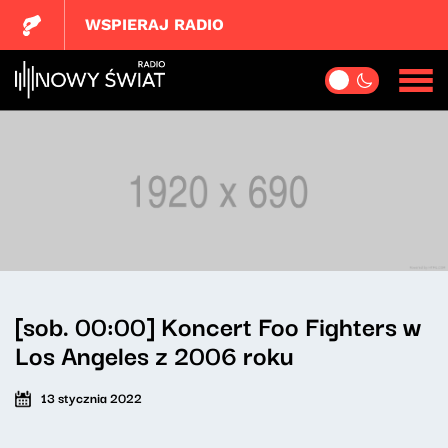
WSPIERAJ RADIO
[sob. 00:00] Koncert Foo Fighters w
Los Angeles z 2006 roku
13 stycznia 2022