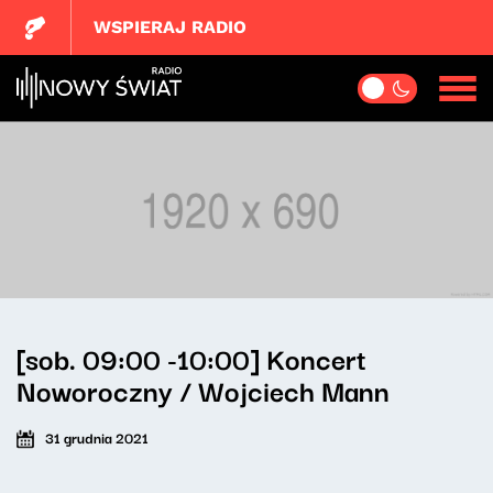
WSPIERAJ RADIO
[sob. 09:00 -10:00] Koncert
Noworoczny / Wojciech Mann
31 grudnia 2021