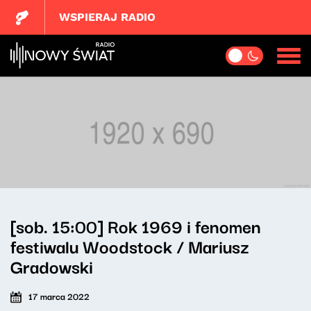
WSPIERAJ RADIO
[sob. 15:00] Rok 1969 i fenomen
festiwalu Woodstock / Mariusz
Gradowski
17 marca 2022