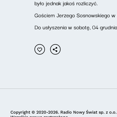
było jednak jakoś rozliczyć.
Gościem Jerzego Sosnowskiego w au
Do usłyszenia w sobotę, 04 grudnia
Copyright © 2020-2026. Radio Nowy Świat sp. z o.o.