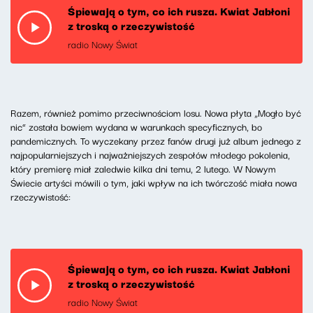
Śpiewają o tym, co ich rusza. Kwiat Jabłoni
z troską o rzeczywistość
radio Nowy Świat
Razem, również pomimo przeciwnościom losu. Nowa płyta „Mogło być
nic” została bowiem wydana w warunkach specyficznych, bo
pandemicznych. To wyczekany przez fanów drugi już album jednego z
najpopularniejszych i najważniejszych zespołów młodego pokolenia,
który premierę miał zaledwie kilka dni temu, 2 lutego. W Nowym
Świecie artyści mówili o tym, jaki wpływ na ich twórczość miała nowa
rzeczywistość:
Śpiewają o tym, co ich rusza. Kwiat Jabłoni
z troską o rzeczywistość
radio Nowy Świat