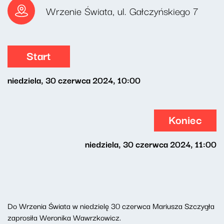
Wrzenie Świata, ul. Gałczyńskiego 7
Start
niedziela, 30 czerwca 2024, 10:00
Koniec
niedziela, 30 czerwca 2024, 11:00
Do Wrzenia Świata w niedzielę 30 czerwca Mariusza Szczygła
zaprosiła Weronika Wawrzkowicz.