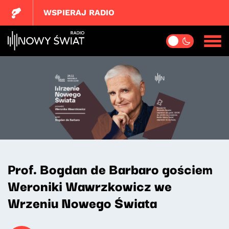
WSPIERAJ RADIO
Prof. Bogdan de Barbaro gościem
Weroniki Wawrzkowicz we
Wrzeniu Nowego Świata