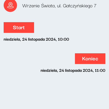
Wrzenie Świata, ul. Gałczyńskiego 7
Start
niedziela, 24 listopada 2024, 10:00
Koniec
niedziela, 24 listopada 2024, 11:00