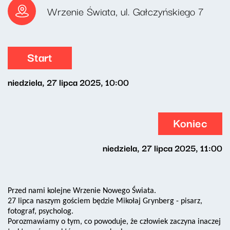
Wrzenie Świata, ul. Gałczyńskiego 7
Start
niedziela, 27 lipca 2025, 10:00
Koniec
niedziela, 27 lipca 2025, 11:00
Przed nami kolejne Wrzenie Nowego Świata.
27 lipca naszym gościem będzie Mikołaj Grynberg - pisarz,
fotograf, psycholog.
Porozmawiamy o tym, co powoduje, że człowiek zaczyna inaczej