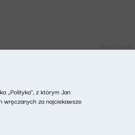
ka „Polityka", z którym Jan
ch wręczanych za najciekawsze