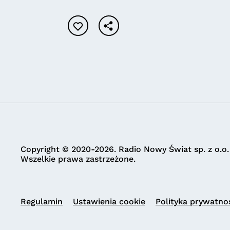
Copyright © 2020-2026. Radio Nowy Świat sp. z o.o.
Wszelkie prawa zastrzeżone.
Regulamin
Ustawienia cookie
Polityka prywatno