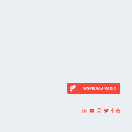
WSPIERAJ RADIO