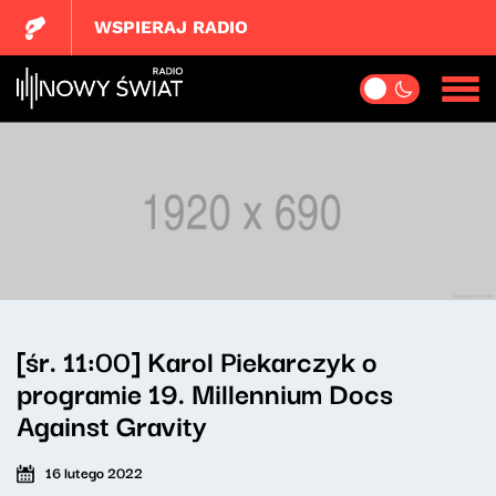
WSPIERAJ RADIO
[śr. 11:00] Karol Piekarczyk o
programie 19. Millennium Docs
Against Gravity
16 lutego 2022